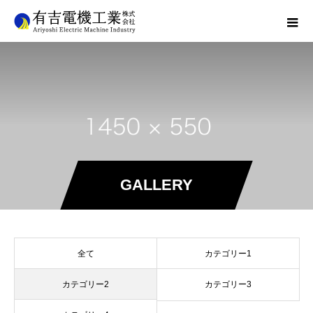
GALLERY
全て
カテゴリー1
カテゴリー2
カテゴリー3