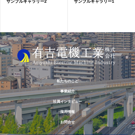
サンプルギャラリー2
サンプルギャラリー1
私たちのこと
事業紹介
社員インタビュー
採用情報
お問合せ