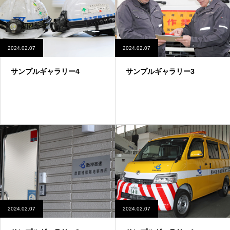
2024.02.07
2024.02.07
サンプルギャラリー4
サンプルギャラリー3
2024.02.07
2024.02.07