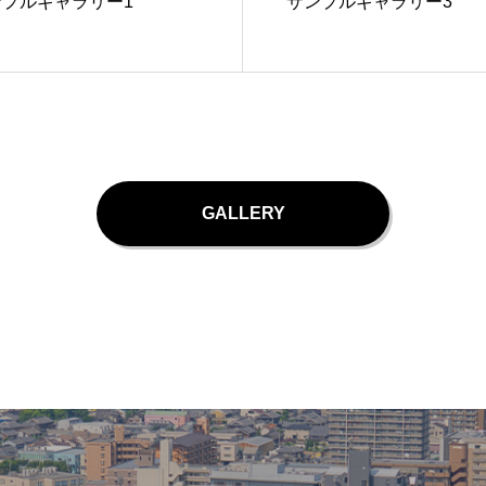
ンプルギャラリー1
サンプルギャラリー3
GALLERY