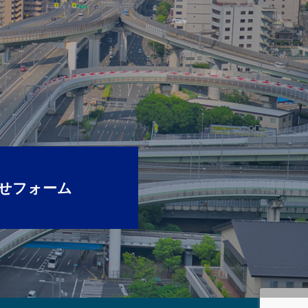
せフォーム