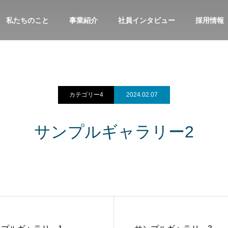
私たちのこと
事業紹介
社員インタビュー
採用情報
カテゴリー4
2024.02.07
サンプルギャラリー2