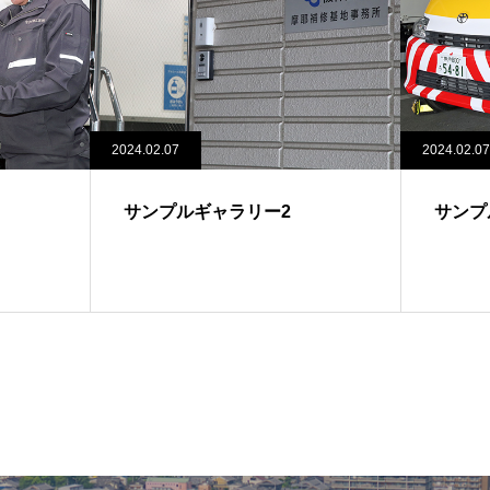
2024.02.07
2024.02.07
サンプルギャラリー2
サンプ