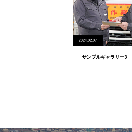
2024.02.07
サンプルギャラリー3