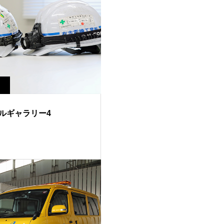
ルギャラリー4