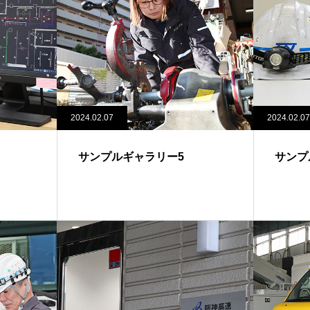
2024.02.07
2024.02.07
サンプルギャラリー5
サンプ