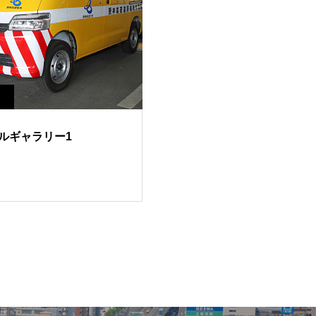
ルギャラリー1