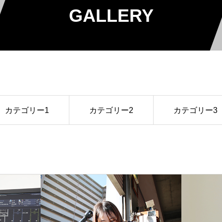
GALLERY
カテゴリー1
カテゴリー2
カテゴリー3