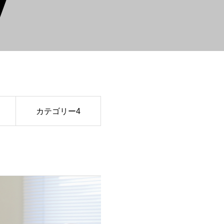
カテゴリー4