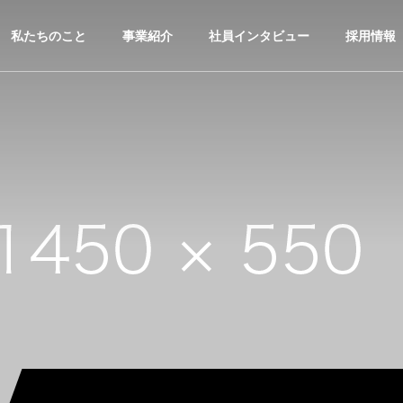
私たちのこと
事業紹介
社員インタビュー
採用情報