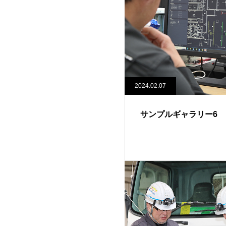
2024.02.07
サンプルギャラリー6