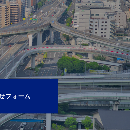
せフォーム