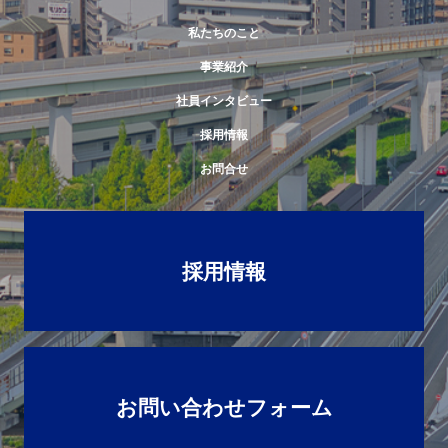
私たちのこと
事業紹介
社員インタビュー
採用情報
お問合せ
採用情報
お問い合わせフォーム